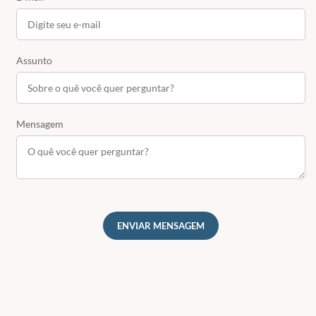
Assunto
Mensagem
ENVIAR MENSAGEM