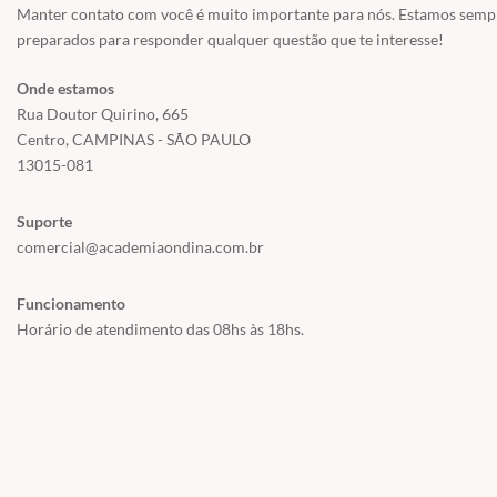
Manter contato com você é muito importante para nós. Estamos semp
preparados para responder qualquer questão que te interesse!
Onde estamos
Rua Doutor Quirino, 665
Centro, CAMPINAS - SÃO PAULO
13015-081
Suporte
comercial@academiaondina.com.br
Funcionamento
Horário de atendimento das 08hs às 18hs.