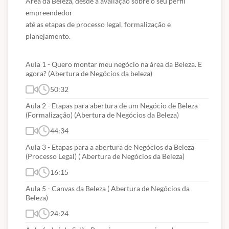
Área da Beleza, desde a avaliação sobre o seu perfil 
empreendedor

até as etapas de processo legal, formalização e 
Aula 1 - Quero montar meu negócio na área da Beleza. E
agora? (Abertura de Negócios da beleza)
50:32
Aula 2 - Etapas para abertura de um Negócio de Beleza
(Formalização) (Abertura de Negócios da Beleza)
44:34
Aula 3 - Etapas para a abertura de Negócios da Beleza
(Processo Legal) ( Abertura de Negócios da Beleza)
16:15
Aula 5 - Canvas da Beleza ( Abertura de Negócios da
Beleza)
24:24