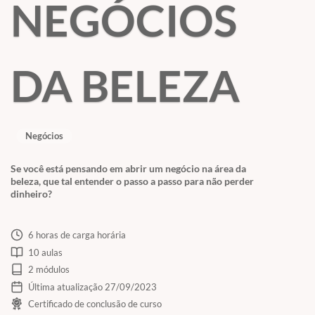
NEGÓCIOS
DA BELEZA
Negócios
Se você está pensando em abrir um negócio na área da
beleza, que tal entender o passo a passo para não perder
dinheiro?
6 horas de carga horária
10 aulas
2 módulos
Última atualização 27/09/2023
Certificado de conclusão de curso