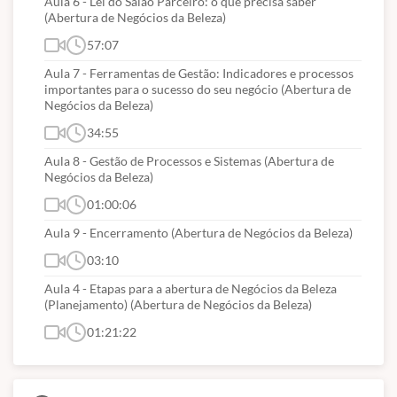
Aula 6 - Lei do Salão Parceiro: o que precisa saber
(Abertura de Negócios da Beleza)
57:07
Aula 7 - Ferramentas de Gestão: Indicadores e processos
importantes para o sucesso do seu negócio (Abertura de
Negócios da Beleza)
34:55
Aula 8 - Gestão de Processos e Sistemas (Abertura de
Negócios da Beleza)
01:00:06
Aula 9 - Encerramento (Abertura de Negócios da Beleza)
03:10
Aula 4 - Etapas para a abertura de Negócios da Beleza
(Planejamento) (Abertura de Negócios da Beleza)
01:21:22