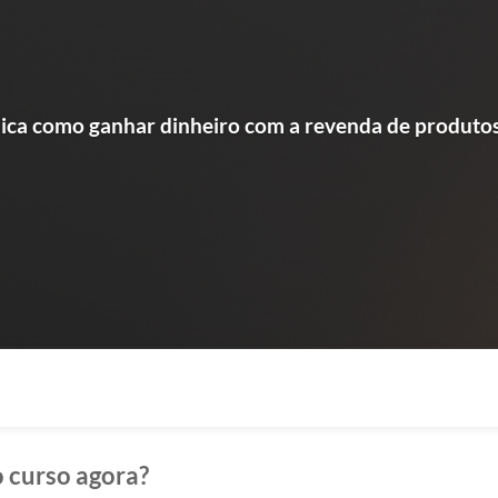
ica como ganhar dinheiro com a revenda de produtos
 curso agora?