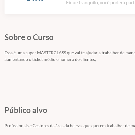
Fique tranquilo, você poderá part
Sobre o Curso
Essa é uma super MASTERCLASS que vai te ajudar a trabalhar de manei
aumentando o ticket médio e número de clientes,
Público alvo
Profissionais e Gestores da área da beleza, que querem trabalhar de m