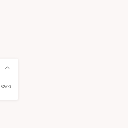
:52:00