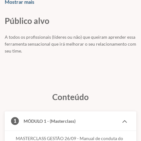
Mostrar mais
Público alvo
A todos os profissionais (líderes ou não) que queiram aprender essa
ferramenta sensacional que irá melhorar o seu relacionamento com
seu time.
Conteúdo
1
MÓDULO 1 - (Masterclass)
MASTERCLASS GESTÃO 26/09 - Manual de conduta do