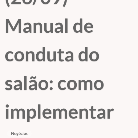
Manual de
conduta do
salão: como
implementar
Negócios