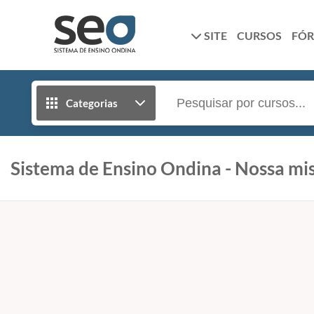
SITE
CURSOS
FÓ
Categorias
Sistema de Ensino Ondina - Nossa mis