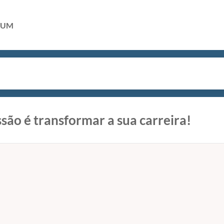
RUM
são é transformar a sua carreira!