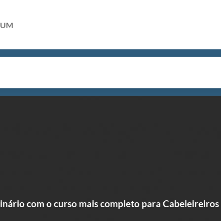
RUM
dinário com o curso mais completo para Cabeleireiros