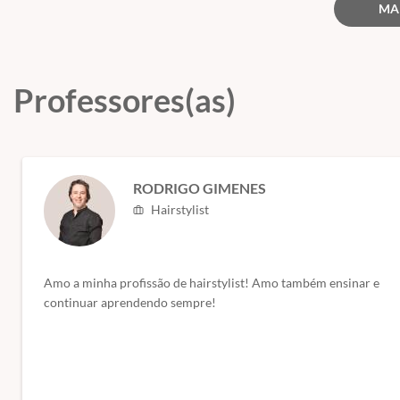
MA
Professores(as)
RODRIGO GIMENES
Hairstylist
Amo a minha profissão de hairstylist! Amo também ensinar e
continuar aprendendo sempre!